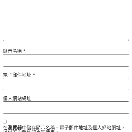
顯示名稱
*
電子郵件地址
*
個人網站網址
在
瀏覽器
中儲存顯示名稱、電子郵件地址及個人網站網址，