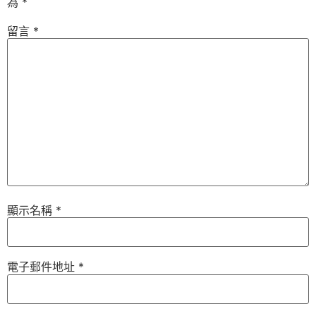
為
*
留言
*
顯示名稱
*
電子郵件地址
*