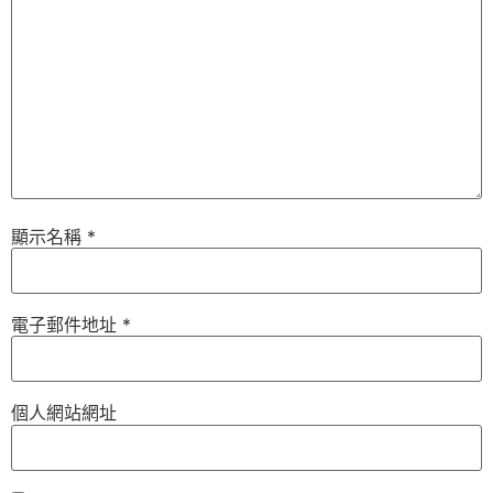
顯示名稱
*
電子郵件地址
*
個人網站網址