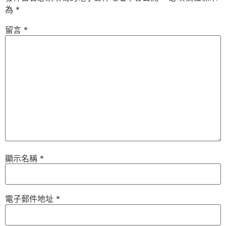
為
*
留言
*
顯示名稱
*
電子郵件地址
*