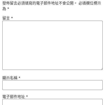
發佈留言必須填寫的電子郵件地址不會公開。
必填欄位標示
為
*
留言
*
顯示名稱
*
電子郵件地址
*