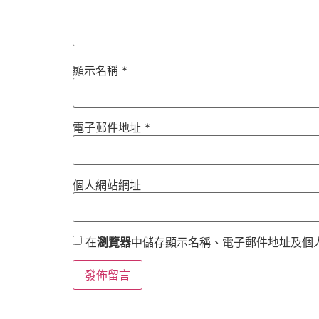
顯示名稱
*
電子郵件地址
*
個人網站網址
在
瀏覽器
中儲存顯示名稱、電子郵件地址及個