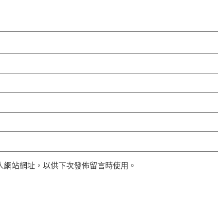
人網站網址，以供下次發佈留言時使用。