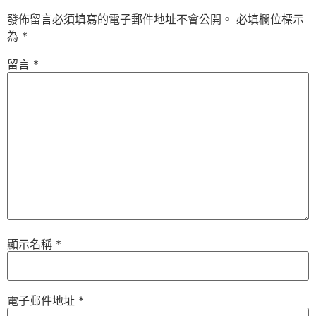
發佈留言必須填寫的電子郵件地址不會公開。
必填欄位標示
為
*
留言
*
顯示名稱
*
電子郵件地址
*