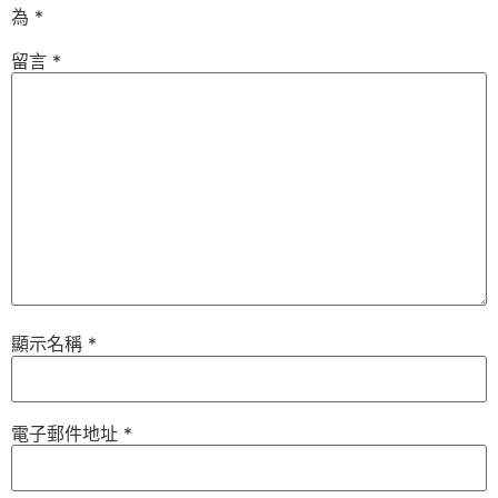
為
*
留言
*
顯示名稱
*
電子郵件地址
*