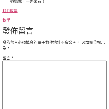
戳錄像，一路來看！
1對1教學
教學
發佈留言
發佈留言必須填寫的電子郵件地址不會公開。
必填欄位標示
為
*
留言
*