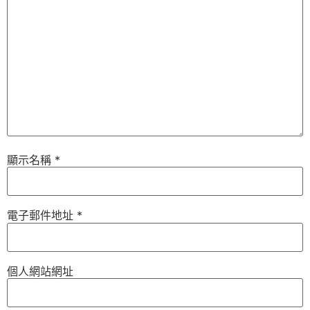
顯示名稱
*
電子郵件地址
*
個人網站網址