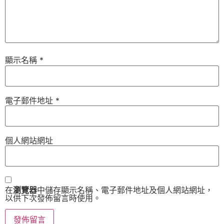
顯示名稱
*
電子郵件地址
*
個人網站網址
在
瀏覽器
中儲存顯示名稱、電子郵件地址及個人網站網址，
以供下次發佈留言時使用。