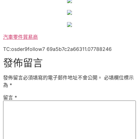
汽車零件貿易商
TC:osder9follow7 69a5b7c2a66311.07788246
發佈留言
發佈留言必須填寫的電子郵件地址不會公開。
必填欄位標示
為
*
留言
*