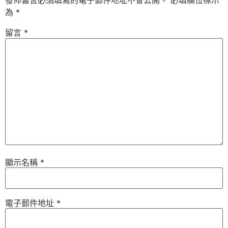
發佈留言必須填寫的電子郵件地址不會公開。
必填欄位標示
為
*
留言
*
顯示名稱
*
電子郵件地址
*