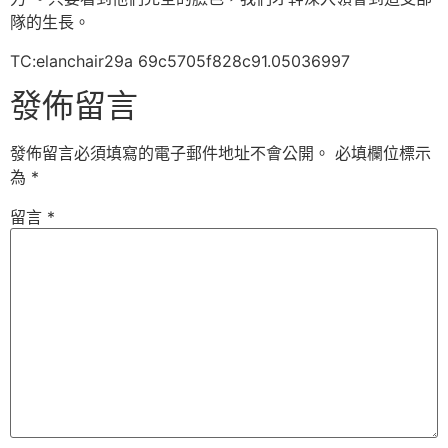
隊的生長。
TC:elanchair29a 69c5705f828c91.05036997
發佈留言
發佈留言必須填寫的電子郵件地址不會公開。
必填欄位標示
為
*
留言
*