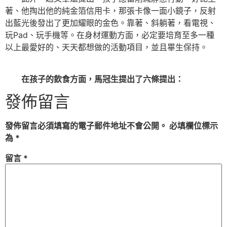
著、他掏出他的純金箔信用卡，那張卡像一面小鏡子，反射
出藍光後發出了更加耀眼的金色。靠著、斜躺著，看電視、
玩Pad、玩手機等。在身材運動方面，必定要培育至多一種
以上最愛好的、天天都想做的活動項目，並且畢生保持。
在孩子的飲食方面，馬冠生提出了六條提出：
發佈留言
發佈留言必須填寫的電子郵件地址不會公開。
必填欄位標示
為
*
留言
*