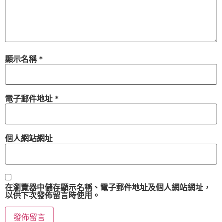
顯示名稱
*
電子郵件地址
*
個人網站網址
在
瀏覽器
中儲存顯示名稱、電子郵件地址及個人網站網址，
以供下次發佈留言時使用。