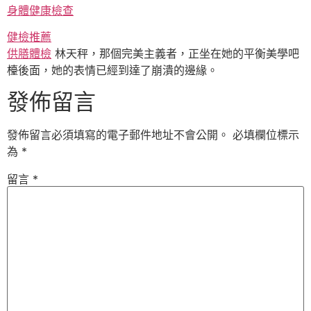
身體健康檢查
健檢推薦
供膳體檢
林天秤，那個完美主義者，正坐在她的平衡美學吧
檯後面，她的表情已經到達了崩潰的邊緣。
發佈留言
發佈留言必須填寫的電子郵件地址不會公開。
必填欄位標示
為
*
留言
*