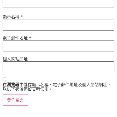
顯示名稱
*
電子郵件地址
*
個人網站網址
在
瀏覽器
中儲存顯示名稱、電子郵件地址及個人網站網址，
以供下次發佈留言時使用。