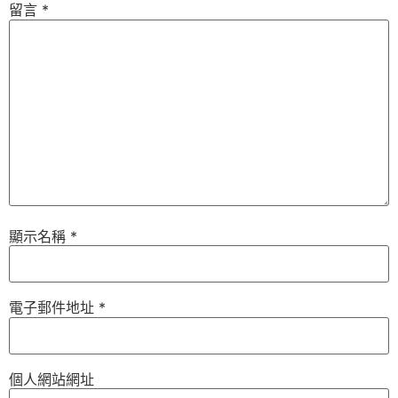
留言
*
顯示名稱
*
電子郵件地址
*
個人網站網址