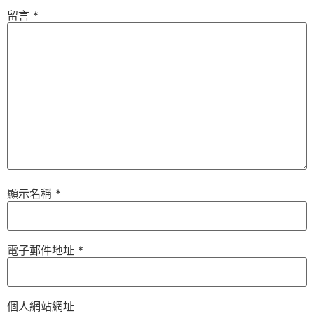
留言
*
顯示名稱
*
電子郵件地址
*
個人網站網址