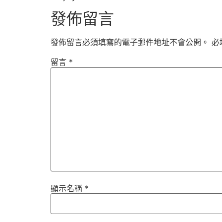
發佈留言
發佈留言必須填寫的電子郵件地址不會公開。
必
留言
*
顯示名稱
*