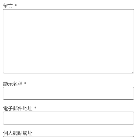
留言
*
顯示名稱
*
電子郵件地址
*
個人網站網址