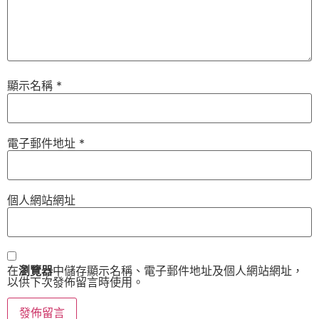
顯示名稱
*
電子郵件地址
*
個人網站網址
在
瀏覽器
中儲存顯示名稱、電子郵件地址及個人網站網址，
以供下次發佈留言時使用。