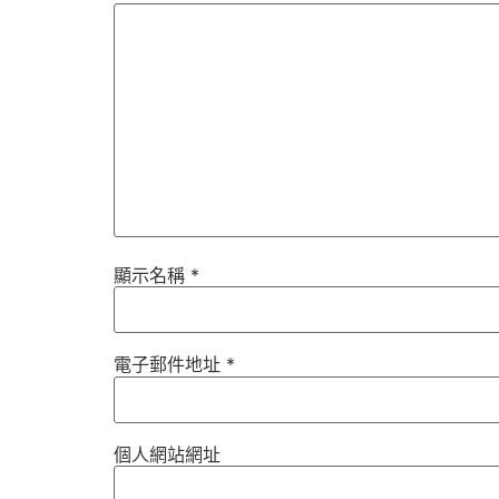
顯示名稱
*
電子郵件地址
*
個人網站網址