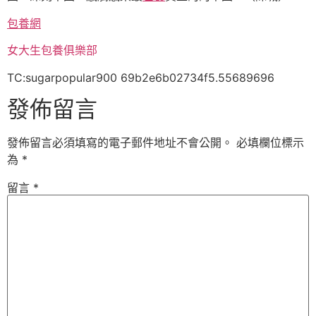
包養網
女大生包養俱樂部
TC:sugarpopular900 69b2e6b02734f5.55689696
發佈留言
發佈留言必須填寫的電子郵件地址不會公開。
必填欄位標示
為
*
留言
*