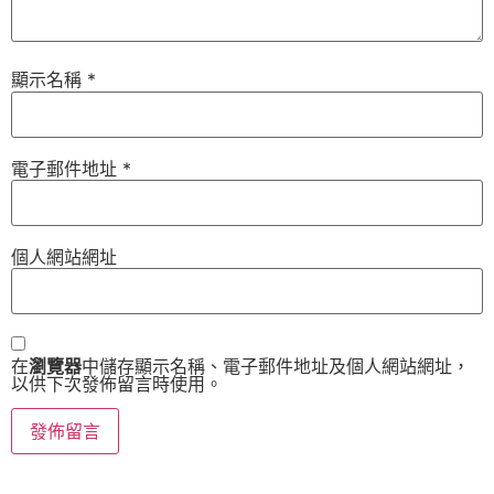
顯示名稱
*
電子郵件地址
*
個人網站網址
在
瀏覽器
中儲存顯示名稱、電子郵件地址及個人網站網址，
以供下次發佈留言時使用。