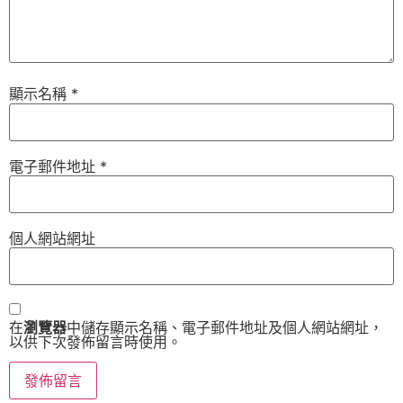
顯示名稱
*
電子郵件地址
*
個人網站網址
在
瀏覽器
中儲存顯示名稱、電子郵件地址及個人網站網址，
以供下次發佈留言時使用。