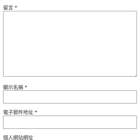
留言
*
顯示名稱
*
電子郵件地址
*
個人網站網址