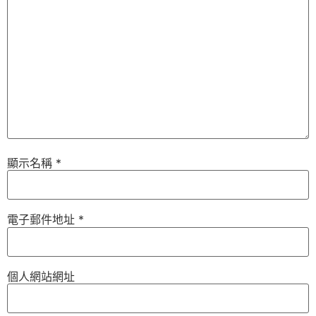
顯示名稱
*
電子郵件地址
*
個人網站網址