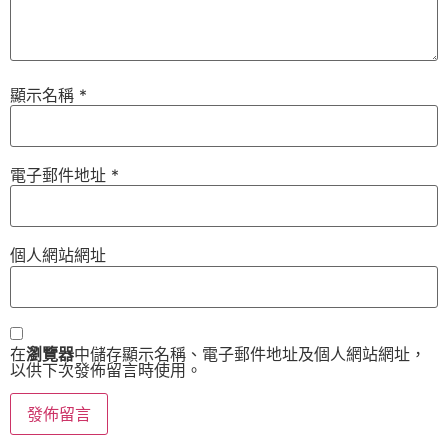
顯示名稱
*
電子郵件地址
*
個人網站網址
在
瀏覽器
中儲存顯示名稱、電子郵件地址及個人網站網址，
以供下次發佈留言時使用。