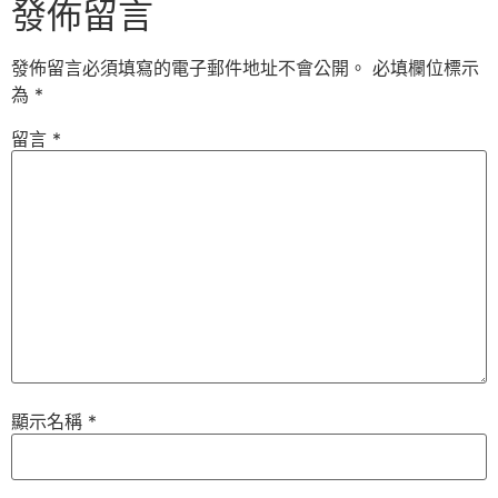
發佈留言
發佈留言必須填寫的電子郵件地址不會公開。
必填欄位標示
為
*
留言
*
顯示名稱
*