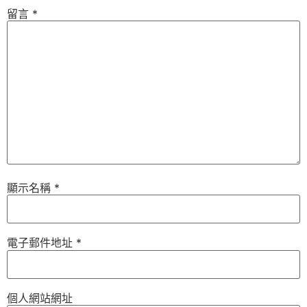
留言
*
顯示名稱
*
電子郵件地址
*
個人網站網址