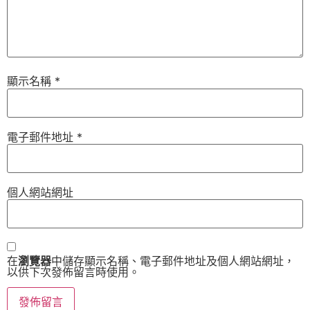
顯示名稱
*
電子郵件地址
*
個人網站網址
在
瀏覽器
中儲存顯示名稱、電子郵件地址及個人網站網址，
以供下次發佈留言時使用。