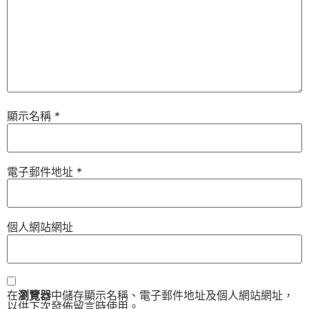
顯示名稱
*
電子郵件地址
*
個人網站網址
在
瀏覽器
中儲存顯示名稱、電子郵件地址及個人網站網址，
以供下次發佈留言時使用。