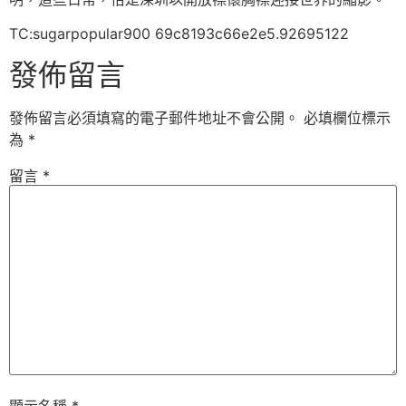
TC:sugarpopular900 69c8193c66e2e5.92695122
發佈留言
發佈留言必須填寫的電子郵件地址不會公開。
必填欄位標示
為
*
留言
*