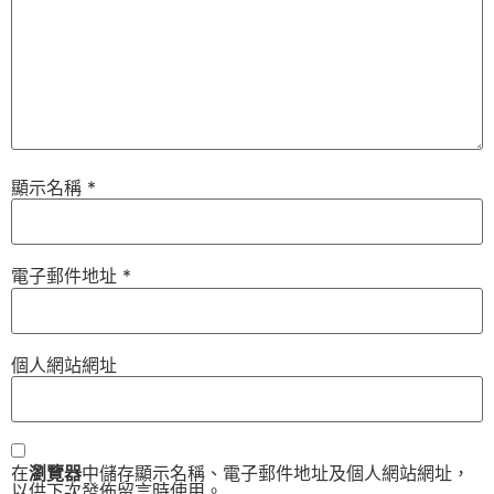
顯示名稱
*
電子郵件地址
*
個人網站網址
在
瀏覽器
中儲存顯示名稱、電子郵件地址及個人網站網址，
以供下次發佈留言時使用。