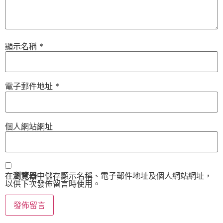
顯示名稱
*
電子郵件地址
*
個人網站網址
在
瀏覽器
中儲存顯示名稱、電子郵件地址及個人網站網址，
以供下次發佈留言時使用。