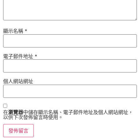
顯示名稱
*
電子郵件地址
*
個人網站網址
在
瀏覽器
中儲存顯示名稱、電子郵件地址及個人網站網址，
以供下次發佈留言時使用。