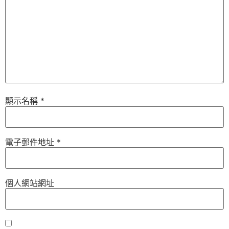
顯示名稱
*
電子郵件地址
*
個人網站網址