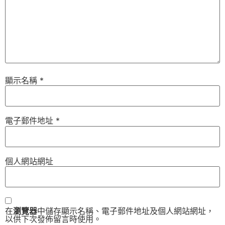
顯示名稱
*
電子郵件地址
*
個人網站網址
在
瀏覽器
中儲存顯示名稱、電子郵件地址及個人網站網址，
以供下次發佈留言時使用。