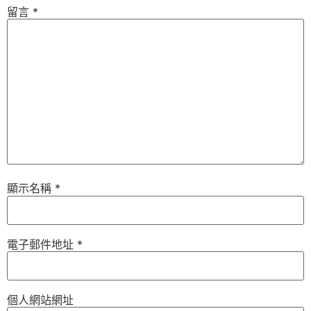
留言
*
顯示名稱
*
電子郵件地址
*
個人網站網址