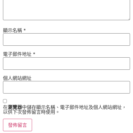
顯示名稱
*
電子郵件地址
*
個人網站網址
在
瀏覽器
中儲存顯示名稱、電子郵件地址及個人網站網址，
以供下次發佈留言時使用。