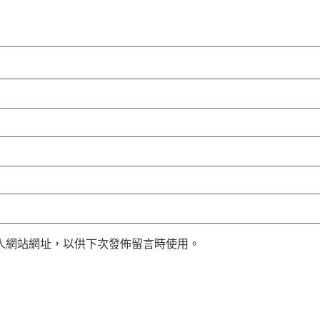
人網站網址，以供下次發佈留言時使用。