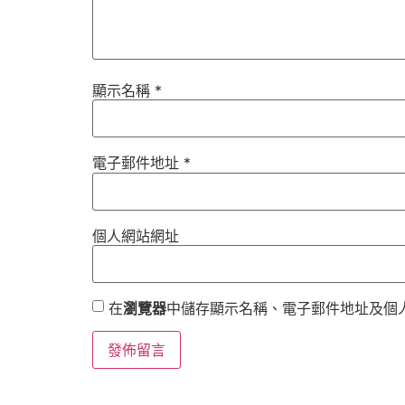
顯示名稱
*
電子郵件地址
*
個人網站網址
在
瀏覽器
中儲存顯示名稱、電子郵件地址及個