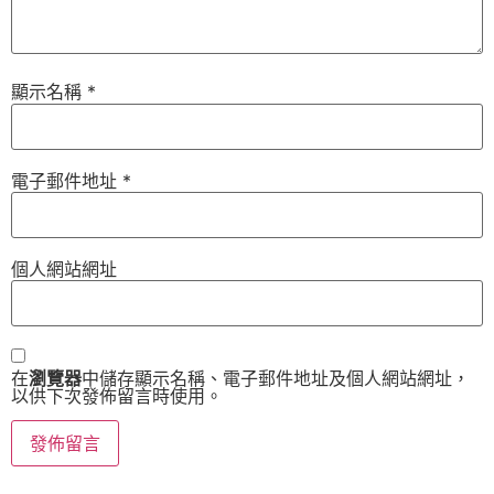
顯示名稱
*
電子郵件地址
*
個人網站網址
在
瀏覽器
中儲存顯示名稱、電子郵件地址及個人網站網址，
以供下次發佈留言時使用。