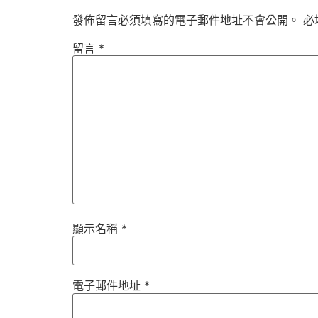
發佈留言必須填寫的電子郵件地址不會公開。
必
留言
*
顯示名稱
*
電子郵件地址
*