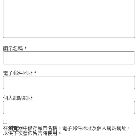
顯示名稱
*
電子郵件地址
*
個人網站網址
在
瀏覽器
中儲存顯示名稱、電子郵件地址及個人網站網址，
以供下次發佈留言時使用。