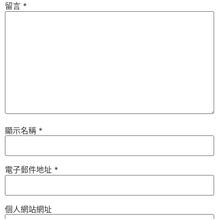
留言
*
顯示名稱
*
電子郵件地址
*
個人網站網址