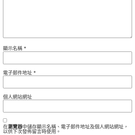
顯示名稱
*
電子郵件地址
*
個人網站網址
在
瀏覽器
中儲存顯示名稱、電子郵件地址及個人網站網址，
以供下次發佈留言時使用。