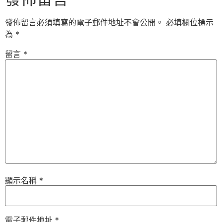
發佈留言必須填寫的電子郵件地址不會公開。
必填欄位標示
為
*
留言
*
顯示名稱
*
電子郵件地址
*