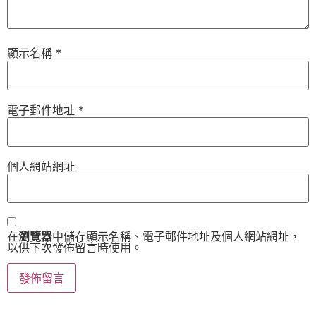
顯示名稱
*
電子郵件地址
*
個人網站網址
在
瀏覽器
中儲存顯示名稱、電子郵件地址及個人網站網址，
以供下次發佈留言時使用。