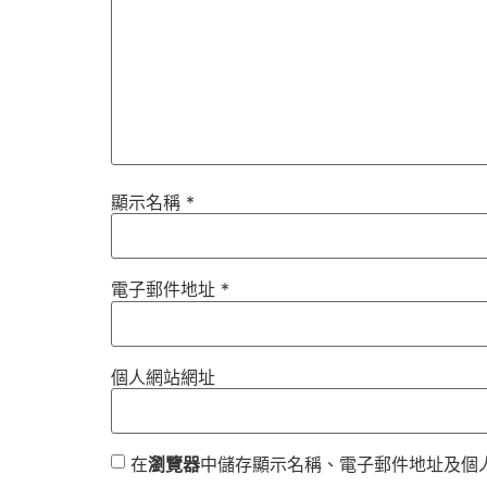
顯示名稱
*
電子郵件地址
*
個人網站網址
在
瀏覽器
中儲存顯示名稱、電子郵件地址及個