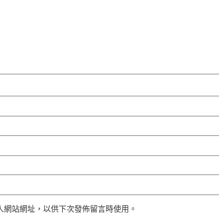
人網站網址，以供下次發佈留言時使用。