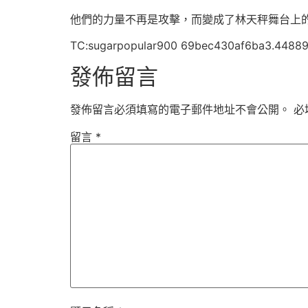
他們的力量不再是攻擊，而變成了林天秤舞台上的
TC:sugarpopular900 69bec430af6ba3.4488
發佈留言
發佈留言必須填寫的電子郵件地址不會公開。
必
留言
*