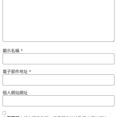
顯示名稱
*
電子郵件地址
*
個人網站網址