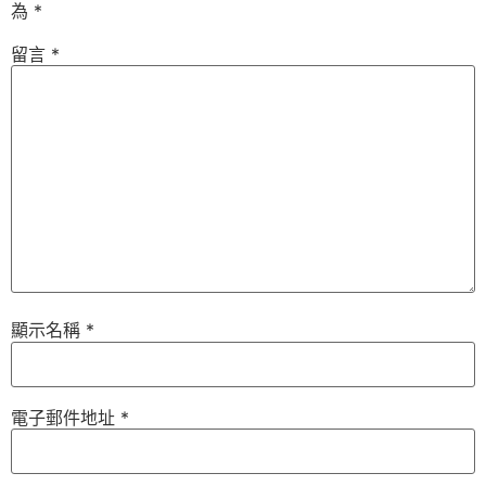
為
*
留言
*
顯示名稱
*
電子郵件地址
*